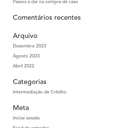
Passos a dar na compra de casa
Comentários recentes
Arquivo
Dezembro 2023
Agosto 2023
Abril 2022
Categorias
Intermediação de Crédito
Meta
Iniciar sessão