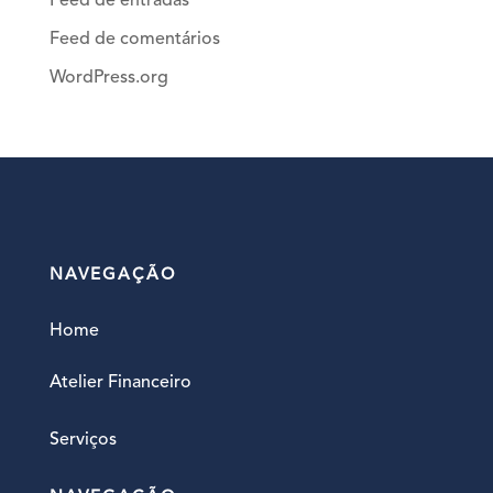
Feed de entradas
Feed de comentários
WordPress.org
NAVEGAÇÃO
Home
Atelier Financeiro
Serviços