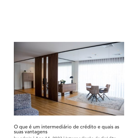
O que é um intermediário de crédito e quais as
suas vantagens