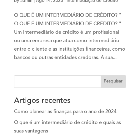
by
admin
|
Ago 14, 2023
|
Intermediação de Crédito
O QUE É UM INTERMEDIÁRIO DE CRÉDITO? "
O QUE É UM INTERMEDIÁRIO DE CRÉDITO? "
Um intermediário de crédito é um profissional
ou uma empresa que atua como intermediário
entre o cliente e as instituições financeiras, como
bancos ou outras entidades credoras. A sua...
Artigos recentes
Como planear as finanças para o ano de 2024
O que é um intermediário de crédito e quais as
suas vantagens