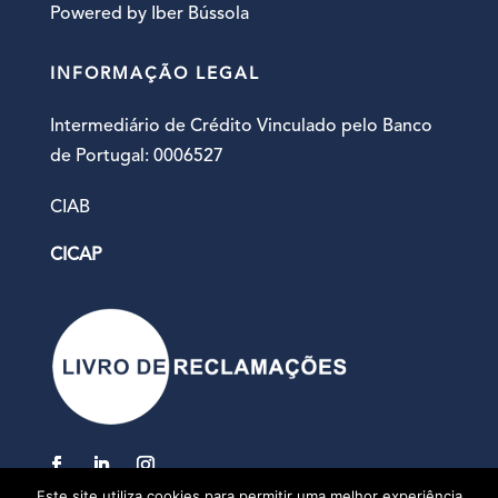
Powered by
Iber Bússola
INFORMAÇÃO LEGAL
Intermediário de Crédito Vinculado pelo Banco
de Portugal: 0006527
CIAB
CICAP
Este site utiliza cookies para permitir uma melhor experiência