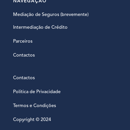
NAVEGAÇÃO
Mediação de Seguros (brevemente)
Intermediação de Crédito
Parceiros
Contactos
Contactos
Política de Privacidade
Termos e Condições
Copyright © 2024